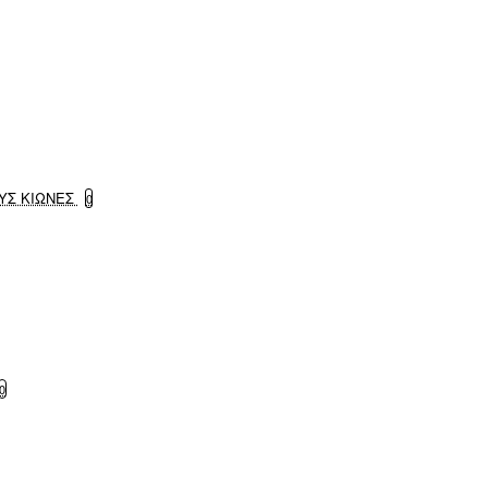
ΥΣ ΚΙΩΝΕΣ
0
0