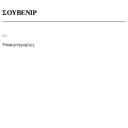
ΣΟΥΒΕΝΙΡ
Υποκατηγορίες