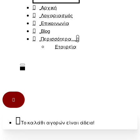
Αρχική
Λογαριασμός
Επικοινωνία
Blog
Περισσότερα...
Εταιρεία
Το καλάθι αγορών είναι άδειο!