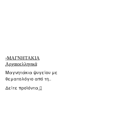
-ΜΑΓΝΗΤΑΚΙΑ
Αρχαιοελληνικά
Μαγνητάκια ψυγείου με
θεματολόγιο από τη..
Δείτε προϊόντα