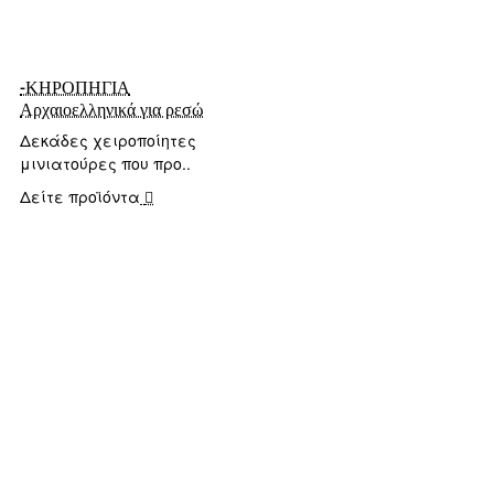
-ΚΗΡΟΠΗΓΙΑ
Αρχαιοελληνικά για ρεσώ
Δεκάδες χειροποίητες
μινιατούρες που προ..
Δείτε προϊόντα