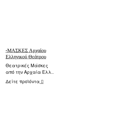
-ΜΑΣΚΕΣ Αρχαίου
Ελληνικού Θεάτρου
Θεατρικές Μάσκες
από την Αρχαία Ελλ..
Δείτε προϊόντα