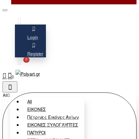
Login
Register
0
0
All
All
ΕΙΚΟΝΕΣ
Πέτρινες Εικόνες Αγίων
ΕΙΚΟΝΕΣ ΞΥΛΟΓΛΥΠΤΕΣ
ΠΑΠΥΡΟΙ