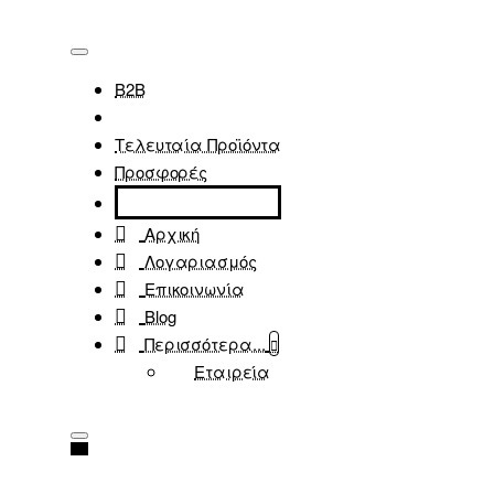
B2B
Τελευταία Προϊόντα
Προσφορές
Αρχική
Λογαριασμός
Επικοινωνία
Blog
Περισσότερα...
Εταιρεία