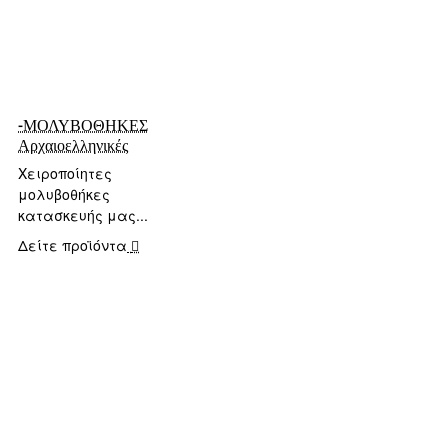
-ΜΟΛΥΒΟΘΗΚΕΣ
Αρχαιοελληνικές
Χειροποίητες
μολυβοθήκες
κατασκευής μας...
Δείτε προϊόντα