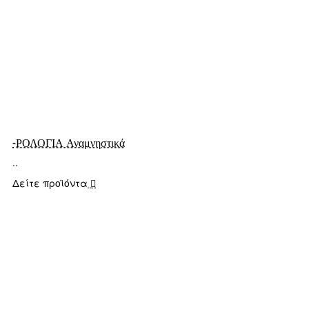
-ΡΟΛΟΓΙΑ Αναμνηστικά
..
Δείτε προϊόντα