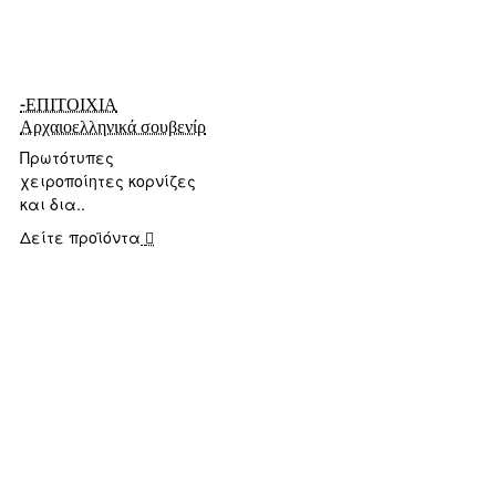
-ΕΠΙΤΟΙΧΙΑ
Αρχαιοελληνικά σουβενίρ
Πρωτότυπες
χειροποίητες κορνίζες
και δια..
Δείτε προϊόντα