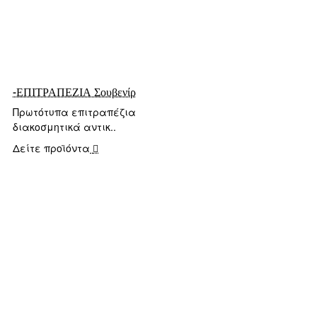
-ΕΠΙΤΡΑΠΕΖΙΑ Σουβενίρ
Πρωτότυπα επιτραπέζια
διακοσμητικά αντικ..
Δείτε προϊόντα