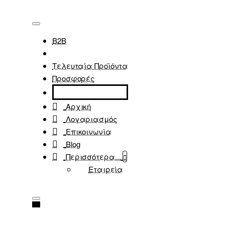
B2B
Τελευταία Προϊόντα
Προσφορές
Αρχική
Λογαριασμός
Επικοινωνία
Blog
Περισσότερα...
Εταιρεία