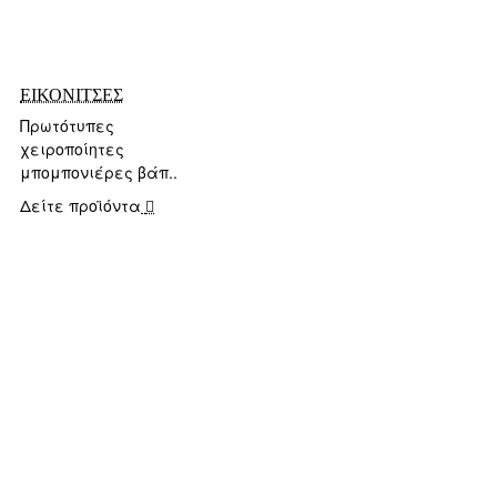
ΕΙΚΟΝΙΤΣΕΣ
Πρωτότυπες
χειροποίητες
μπομπονιέρες βάπ..
Δείτε προϊόντα