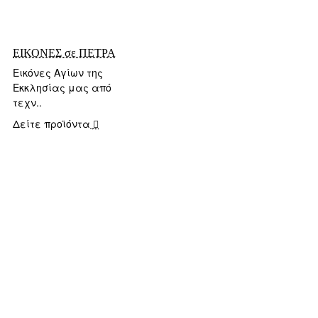
ΕΙΚΟΝΕΣ σε ΠΕΤΡΑ
Εικόνες Αγίων της
Εκκλησίας μας από
τεχν..
Δείτε προϊόντα