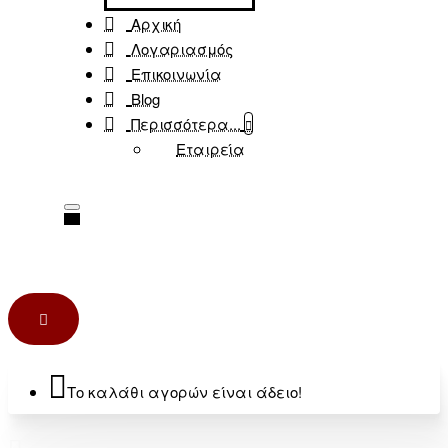
Αρχική
Λογαριασμός
Επικοινωνία
Blog
Περισσότερα...
Εταιρεία
Το καλάθι αγορών είναι άδειο!