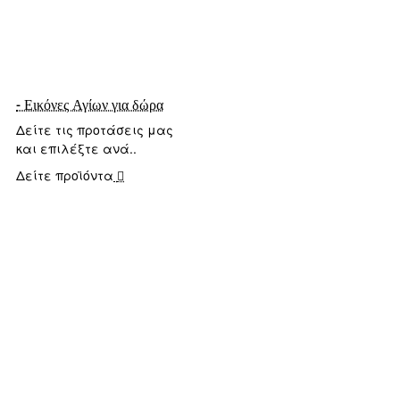
- Εικόνες Αγίων για δώρα
Δείτε τις προτάσεις μας
και επιλέξτε ανά..
Δείτε προϊόντα