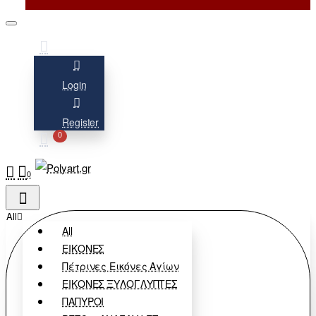
Login
Register
0
0
All
All
ΕΙΚΟΝΕΣ
Πέτρινες Εικόνες Αγίων
ΕΙΚΟΝΕΣ ΞΥΛΟΓΛΥΠΤΕΣ
ΠΑΠΥΡΟΙ