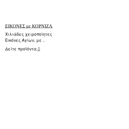
ΕΙΚΟΝΕΣ με ΚΟΡΝΙΖΑ
Χιλιάδες χειροποίητες
Εικόνες Αγίων, με ..
Δείτε προϊόντα