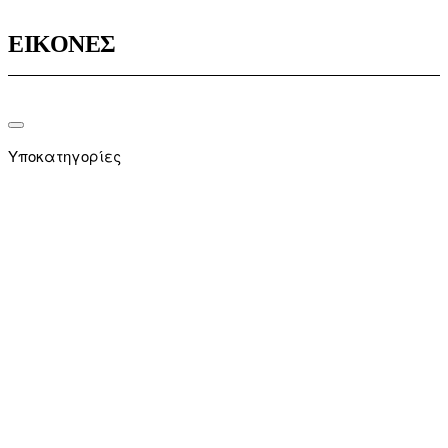
ΕΙΚΟΝΕΣ
Υποκατηγορίες