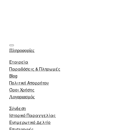
Πληροφορίες
Εταιρεία
Παραδόσεις & Πληρωμές
Blog
Πολιτική Απορρήτου
Όροι Χρήσης
Λογαριασμός
Σύνδεση
Ιστορικό Παραγγελίας
Ενημερωτικό Δελτίο
Επιστροφές