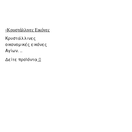
-Κρυστάλλινες Εικόνες
Κρυστάλλινες
οικονομικές εικόνες
Αγίων. ..
Δείτε προϊόντα