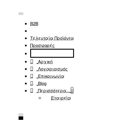
B2B
Τελευταία Προϊόντα
Προσφορές
Αρχική
Λογαριασμός
Επικοινωνία
Blog
Περισσότερα...
Εταιρεία