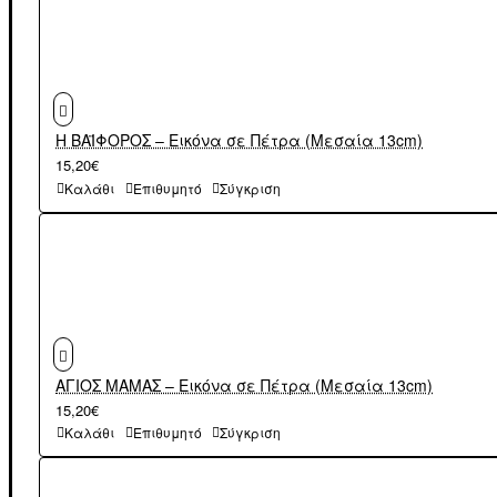
Η ΒΑΪΦΟΡΟΣ – Εικόνα σε Πέτρα (Μεσαία 13cm)
15,20€
Καλάθι
Επιθυμητό
Σύγκριση
ΑΓΙΟΣ ΜΑΜΑΣ – Εικόνα σε Πέτρα (Μεσαία 13cm)
15,20€
Καλάθι
Επιθυμητό
Σύγκριση