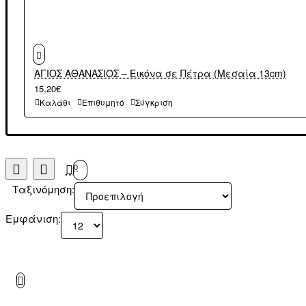
ΑΓΙΟΣ ΑΘΑΝΑΣΙΟΣ – Εικόνα σε Πέτρα (Μεσαία 13cm)
15,20€
Καλάθι
Επιθυμητό
Σύγκριση
0
Ταξινόμηση:
Εμφάνιση: