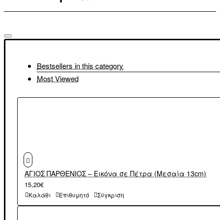
Bestsellers in this category
Most Viewed
ΑΓΙΟΣ ΠΑΡΘΕΝΙΟΣ – Εικόνα σε Πέτρα (Μεσαία 13cm)
15,20€
Καλάθι
Επιθυμητό
Σύγκριση