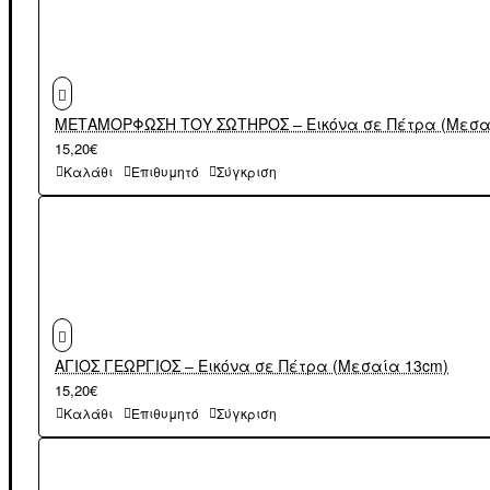
ΜΕΤΑΜΟΡΦΩΣΗ ΤΟΥ ΣΩΤΗΡΟΣ – Εικόνα σε Πέτρα (Μεσα
15,20€
Καλάθι
Επιθυμητό
Σύγκριση
ΑΓΙΟΣ ΓΕΩΡΓΙΟΣ – Εικόνα σε Πέτρα (Μεσαία 13cm)
15,20€
Καλάθι
Επιθυμητό
Σύγκριση