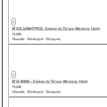
ΑΓΙΟΣ ΔΗΜΗΤΡΙΟΣ– Εικόνα σε Πέτρα (Μεσαία 13cm)
15,20€
Καλάθι
Επιθυμητό
Σύγκριση
ΑΓΙΑ ΑΝΝΑ – Εικόνα σε Πέτρα (Μεσαία 13cm)
15,20€
Καλάθι
Επιθυμητό
Σύγκριση