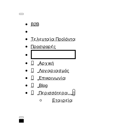
B2B
Τελευταία Προϊόντα
Προσφορές
Αρχική
Λογαριασμός
Επικοινωνία
Blog
Περισσότερα...
Εταιρεία