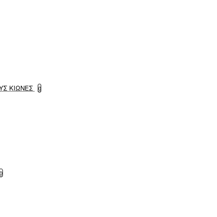
ΥΣ ΚΙΩΝΕΣ
0
0